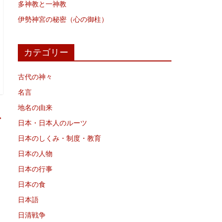
多神教と一神教
伊勢神宮の秘密（心の御柱）
カテゴリー
古代の神々
名言
地名の由来
→
日本・日本人のルーツ
日本のしくみ・制度・教育
日本の人物
日本の行事
日本の食
日本語
日清戦争