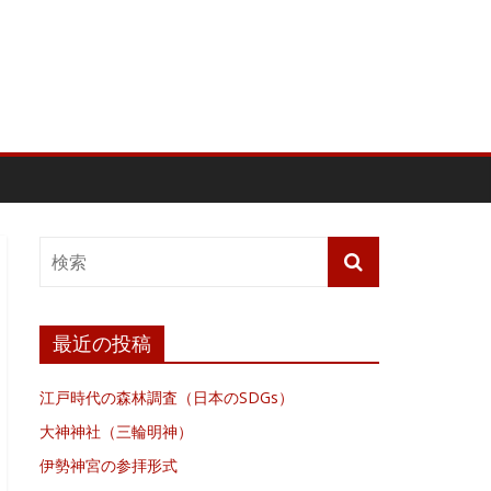
最近の投稿
江戸時代の森林調査（日本のSDGs）
大神神社（三輪明神）
伊勢神宮の参拝形式